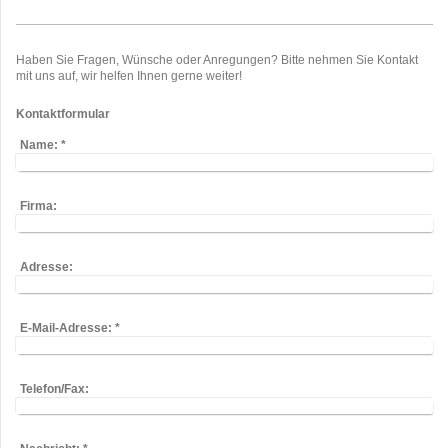
Haben Sie Fragen, Wünsche oder Anregungen? Bitte nehmen Sie Kontakt
mit uns auf, wir helfen Ihnen gerne weiter!
Kontaktformular
Name:
*
Firma:
Adresse:
E-Mail-Adresse:
*
Telefon/Fax: