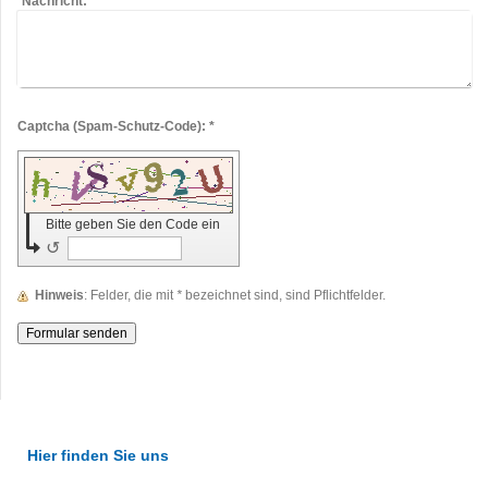
Nachricht:
*
Captcha (Spam-Schutz-Code): *
Bitte geben Sie den Code ein
↺
Hinweis
: Felder, die mit
*
bezeichnet sind, sind Pflichtfelder.
Hier finden Sie uns